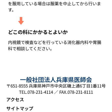
を服用している場合は服薬を中止してから行いま
す。
どこの科にかかるとよいか
内視鏡で検査などを行っている消化器内科や胃腸
科で相談してください。
一般社団法人兵庫県医師会
〒651-8555 兵庫県神戸市中央区磯上通6丁目1番11号
TEL.078-231-4114 ／ FAX.078-231-8111
アクセス
サイトマップ