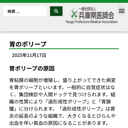
胃のポリープ
2025年11月17日
胃ポリープの原因
胃粘膜の細胞が増殖し、盛り上がってできた病変
を胃ポリープといいます。一般的に自覚症状はな
く、集団検診や人間ドックで見つけられます。組
織の性質により「過形成性ポリープ」と「胃腺
腫」に分けられます。「過形成性ポリープ」は胃
炎の延長のような組織で、大きくなるとびらんや
出血を伴い貧血の原因になることがあります。