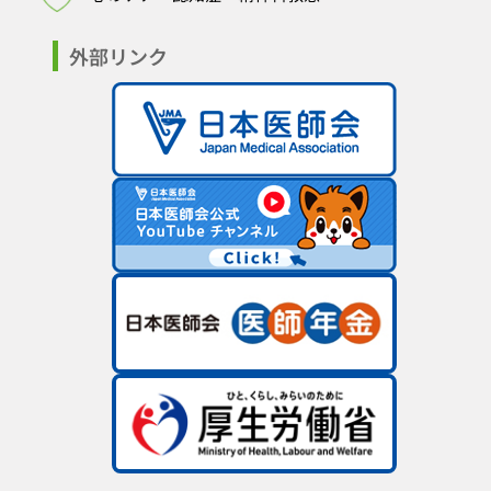
外部リンク