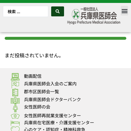
まだ投稿されていません。
動画配信
兵庫県医師会入会のご案内
郡市区医師会一覧
兵庫県医師会ドクターバンク
女性医師の会
女性医師再就業支援センター
兵庫県在宅医療・介護支援センター
心のケア・認知症・精神科救急